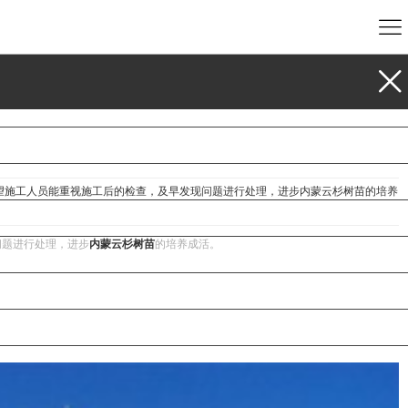
望施工人员能重视施工后的检查，及早发现问题进行处理，进步内蒙云杉树苗​的培养
问题进行处理，进步
内蒙云杉树苗
的培养成活。