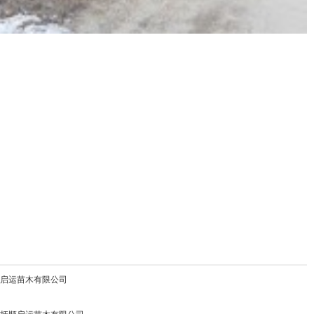
顺启运苗木有限公司