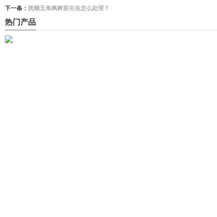
下一条：
抚顺五角枫树苗生虫怎么处理？
热门产品